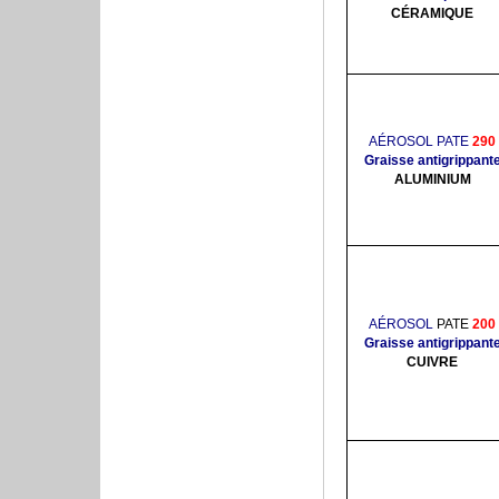
CÉRAMIQUE
AÉROSOL PATE
290
Graisse antigrippant
ALUMINIUM
AÉROSOL
PATE
200
Graisse antigrippant
CUIVRE