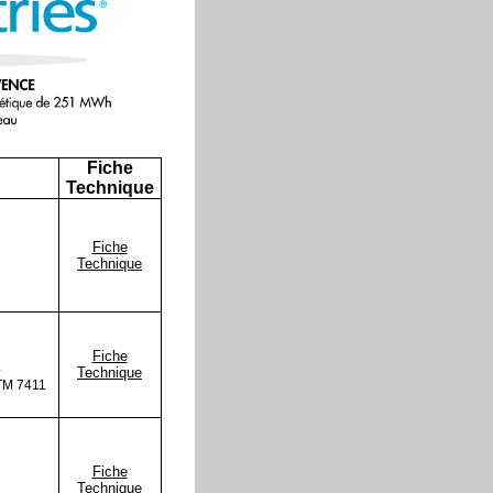
Fiche
Technique
Fiche
Technique
Fiche
.
Technique
STM 7411
Fiche
Technique
.