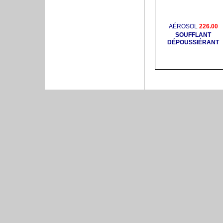
AÉROSOL
226.00
SOUFFLANT
DÉPOUSSIÉRANT